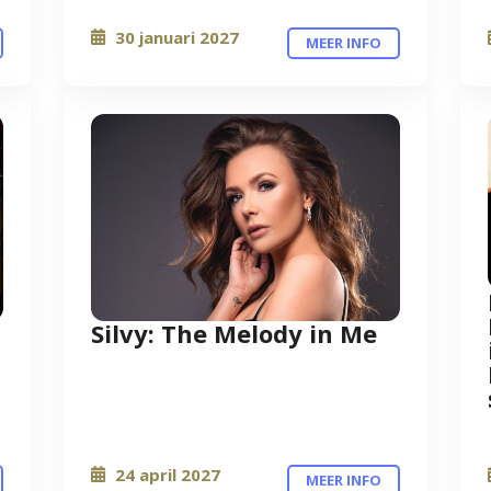
30 januari 2027
MEER INFO
Silvy: The Melody in Me
24 april 2027
MEER INFO