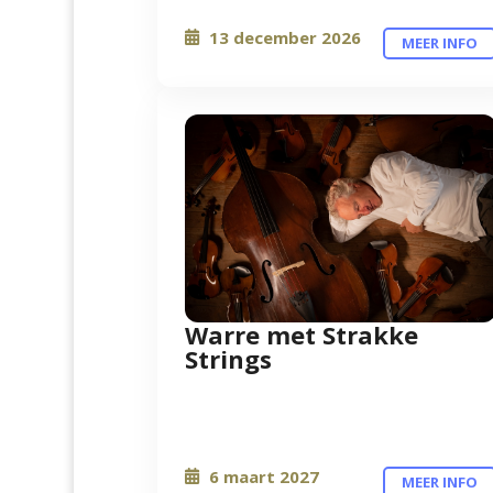
13 december 2026
MEER INFO
Warre met Strakke
Strings
6 maart 2027
MEER INFO