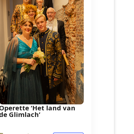
Operette ‘Het land van
de Glimlach’