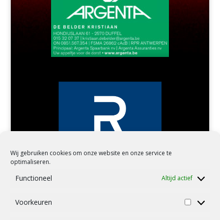
Wij gebruiken cookies om onze website en onze service te
optimaliseren.
Functioneel
Altijd actief
Voorkeuren
Voorkeu