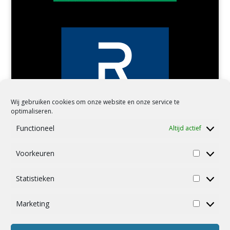
Wij gebruiken cookies om onze website en onze service te
optimaliseren.
Functioneel
Altijd actief
Voorkeuren
Voorkeu
Statistieken
Statistie
Marketing
Marketin